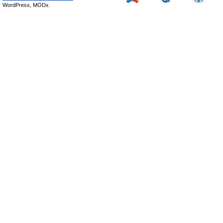
WordPress, MODx.